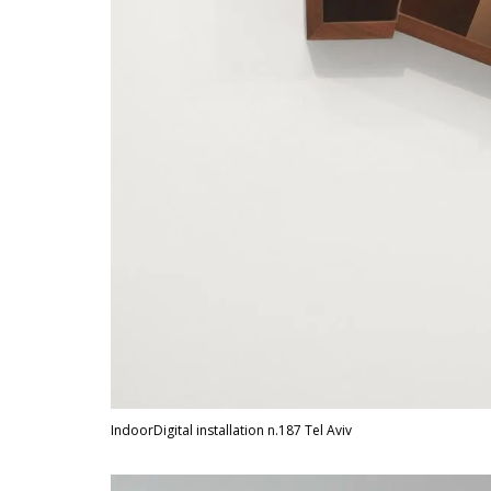
IndoorDigital installation n.187 Tel Aviv